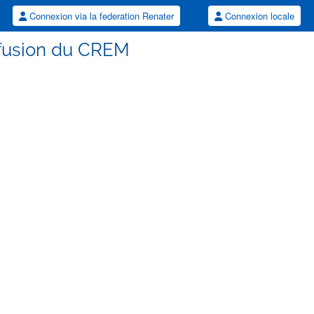
Connexion via la federation Renater
Connexion locale
ffusion du CREM