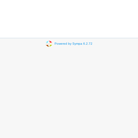
Powered by Sympa 6.2.72