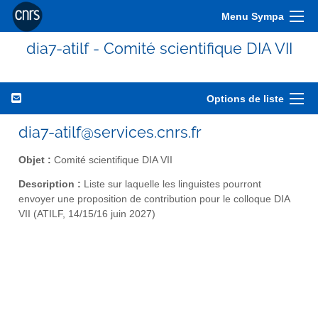
Menu Sympa
dia7-atilf - Comité scientifique DIA VII
Options de liste
dia7-atilf@services.cnrs.fr
Objet :
Comité scientifique DIA VII
Description :
Liste sur laquelle les linguistes pourront
envoyer une proposition de contribution pour le colloque DIA
VII (ATILF, 14/15/16 juin 2027)