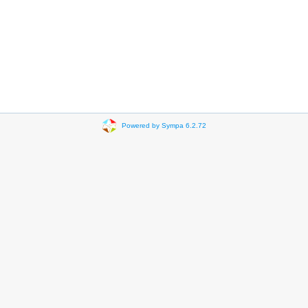
Powered by Sympa 6.2.72