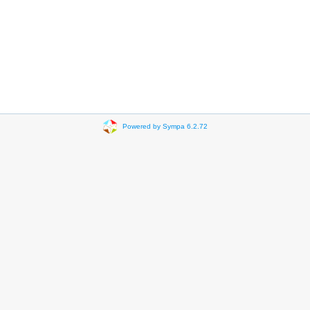
Powered by Sympa 6.2.72