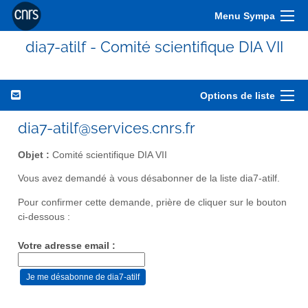
Menu Sympa
dia7-atilf - Comité scientifique DIA VII
Options de liste
dia7-atilf@services.cnrs.fr
Objet :
Comité scientifique DIA VII
Vous avez demandé à vous désabonner de la liste dia7-atilf.
Pour confirmer cette demande, prière de cliquer sur le bouton
ci-dessous :
Votre adresse email :