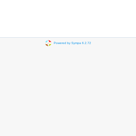
Powered by Sympa 6.2.72