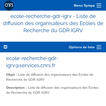
Menu Sympa
ecole-recherche-gdr-igrv - Liste de
diffusion des organisateurs des Ecoles de
Recherche du GDR IGRV
Options de liste
ecole-recherche-gdr-
igrv@services.cnrs.fr
Objet :
Liste de diffusion des organisateurs des Ecoles de
Recherche du GDR IGRV
Description :
Liste de diffusion des organisateurs des Ecoles
de Recherche du GDR IGRV.