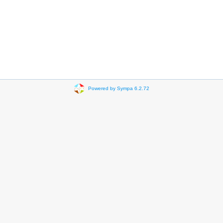
Powered by Sympa 6.2.72