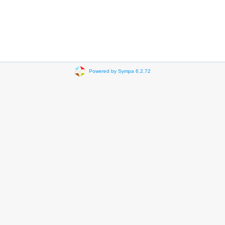
Powered by Sympa 6.2.72