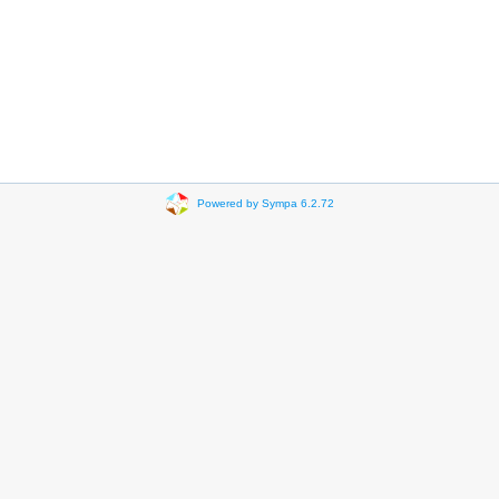
Powered by Sympa 6.2.72