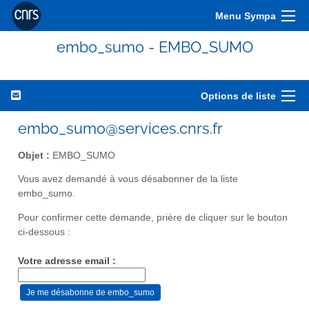
Menu Sympa
embo_sumo - EMBO_SUMO
Options de liste
embo_sumo@services.cnrs.fr
Objet :
EMBO_SUMO
Vous avez demandé à vous désabonner de la liste
embo_sumo.
Pour confirmer cette demande, prière de cliquer sur le bouton
ci-dessous :
Votre adresse email :