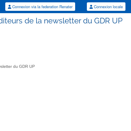
Connexion via la federation Renater
Connexion locale
diteurs de la newsletter du GDR UP
newsletter du GDR UP