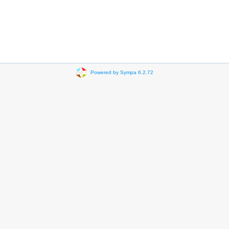
Powered by Sympa 6.2.72