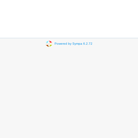
Powered by Sympa 6.2.72