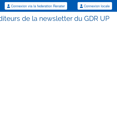
Connexion via la federation Renater
Connexion locale
diteurs de la newsletter du GDR UP