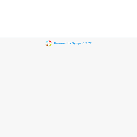
Powered by Sympa 6.2.72