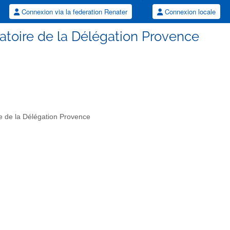
Connexion via la federation Renater
Connexion locale
atoire de la Délégation Provence
re de la Délégation Provence