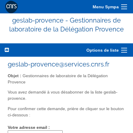
Menu Sympa
geslab-provence - Gestionnaires de
laboratoire de la Délégation Provence
Options de liste
geslab-provence@services.cnrs.fr
Objet :
Gestionnaires de laboratoire de la Délégation
Provence
Vous avez demandé à vous désabonner de la liste geslab-
provence.
Pour confirmer cette demande, prière de cliquer sur le bouton
ci-dessous :
Votre adresse email :