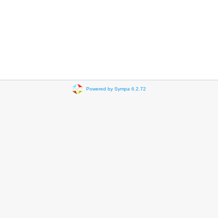
Powered by Sympa 6.2.72