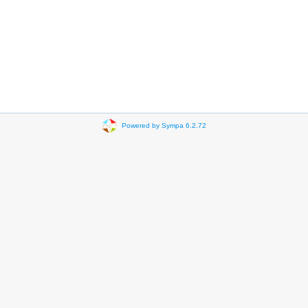
Powered by Sympa 6.2.72