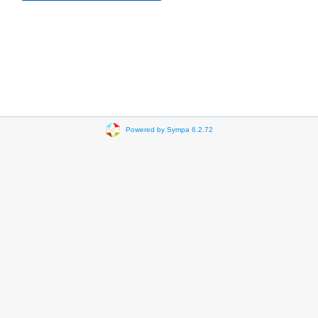
Powered by Sympa 6.2.72