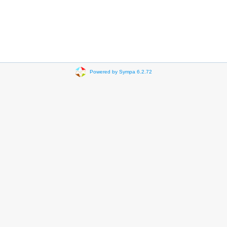
Powered by Sympa 6.2.72