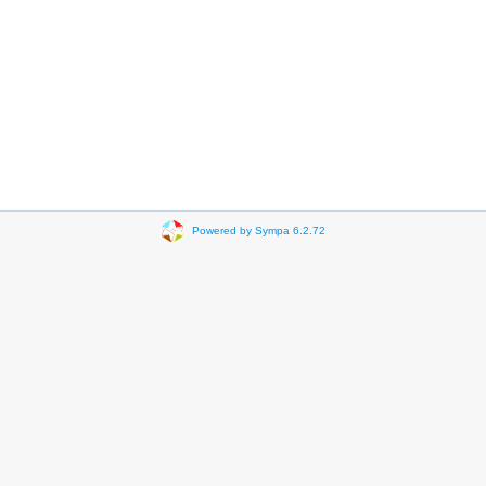
Powered by Sympa 6.2.72