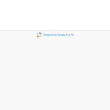
Powered by Sympa 6.2.72