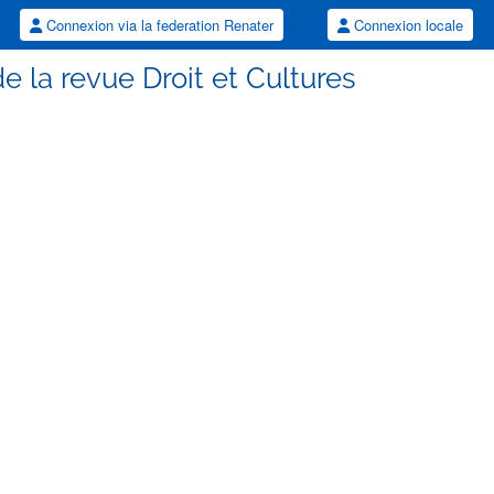
Connexion via la federation Renater
Connexion locale
de la revue Droit et Cultures