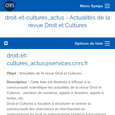
Menu Sympa
droit-et-cultures_actus - Actualités de la
revue Droit et Cultures
Options de liste
droit-et-
cultures_actus@services.cnrs.fr
Objet :
Actualités de la revue Droit et Cultures
Description :
Cette liste est destinée à diffuser à la
communauté scientifique les actualités de la revue Droit et
Cultures : parution de numéros, appels à dossiers, appels à
textes, etc.
Droit et Cultures a vocation à structurer et animer la
communauté des chercheurs et chercheuses en
anthropologie du droit et anthropologie juridique francophone.