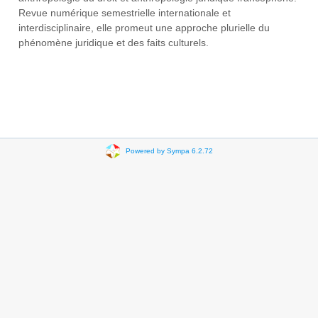
Revue numérique semestrielle internationale et
interdisciplinaire, elle promeut une approche plurielle du
phénomène juridique et des faits culturels.
Powered by Sympa 6.2.72