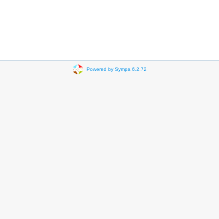
Powered by Sympa 6.2.72