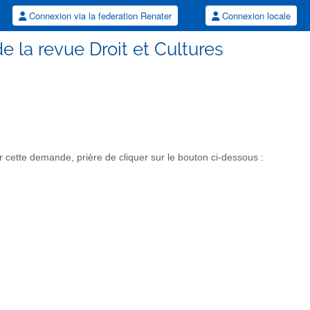
Connexion via la federation Renater
Connexion locale
de la revue Droit et Cultures
 cette demande, prière de cliquer sur le bouton ci-dessous :