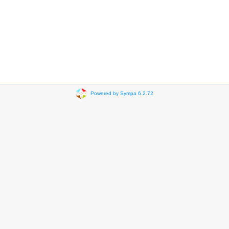
Powered by Sympa 6.2.72