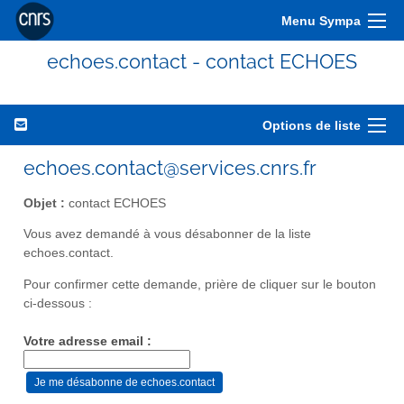
Menu Sympa
echoes.contact - contact ECHOES
Options de liste
echoes.contact@services.cnrs.fr
Objet :
contact ECHOES
Vous avez demandé à vous désabonner de la liste
echoes.contact.
Pour confirmer cette demande, prière de cliquer sur le bouton
ci-dessous :
Votre adresse email :