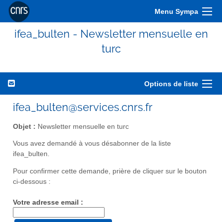
Menu Sympa
ifea_bulten - Newsletter mensuelle en
turc
Options de liste
ifea_bulten@services.cnrs.fr
Objet :
Newsletter mensuelle en turc
Vous avez demandé à vous désabonner de la liste
ifea_bulten.
Pour confirmer cette demande, prière de cliquer sur le bouton
ci-dessous :
Votre adresse email :