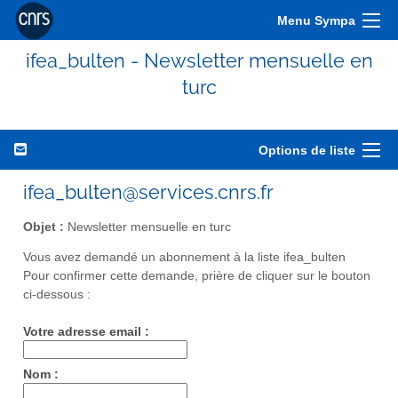
Menu Sympa
ifea_bulten - Newsletter mensuelle en
turc
Options de liste
ifea_bulten@services.cnrs.fr
Objet :
Newsletter mensuelle en turc
Vous avez demandé un abonnement à la liste ifea_bulten
Pour confirmer cette demande, prière de cliquer sur le bouton
ci-dessous :
Votre adresse email :
Nom :