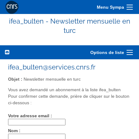
Menu Sympa
ifea_bulten - Newsletter mensuelle en
turc
Options de liste
ifea_bulten@services.cnrs.fr
Objet :
Newsletter mensuelle en turc
Vous avez demandé un abonnement à la liste ifea_bulten
Pour confirmer cette demande, prière de cliquer sur le bouton
ci-dessous :
Votre adresse email :
Nom :