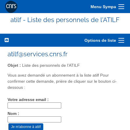
Menu Sympa
atilf - Liste des personnels de l'ATILF
Options de liste
atilf@services.cnrs.fr
Objet :
Liste des personnels de l'ATILF
Vous avez demandé un abonnement à la liste atilf Pour
confirmer cette demande, prière de cliquer sur le bouton ci-
dessous :
Votre adresse email :
Nom :