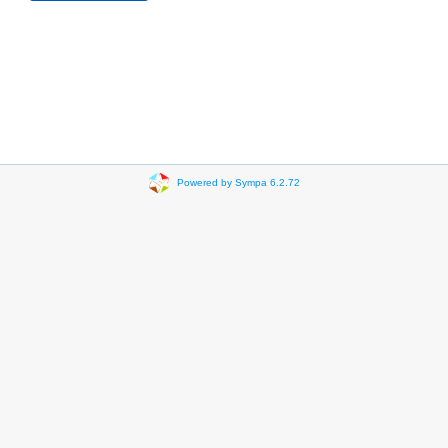
Powered by Sympa 6.2.72