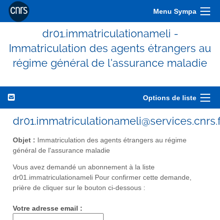
Menu Sympa
dr01.immatriculationameli -
Immatriculation des agents étrangers au
régime général de l'assurance maladie
Options de liste
dr01.immatriculationameli@services.cnrs.f
Objet :
Immatriculation des agents étrangers au régime
général de l'assurance maladie
Vous avez demandé un abonnement à la liste
dr01.immatriculationameli Pour confirmer cette demande,
prière de cliquer sur le bouton ci-dessous :
Votre adresse email :