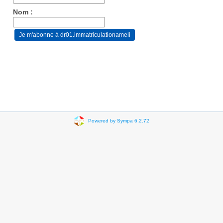
Nom :
Powered by Sympa 6.2.72