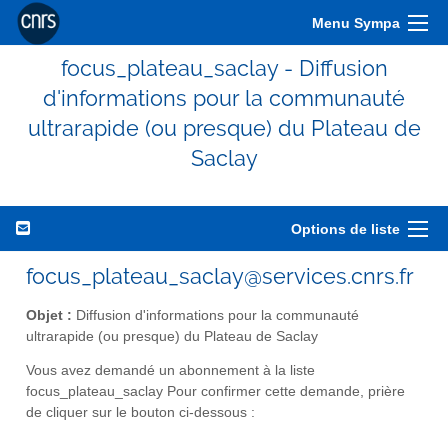
Menu Sympa
focus_plateau_saclay - Diffusion
d'informations pour la communauté
ultrarapide (ou presque) du Plateau de
Saclay
Options de liste
focus_plateau_saclay@services.cnrs.fr
Objet :
Diffusion d'informations pour la communauté
ultrarapide (ou presque) du Plateau de Saclay
Vous avez demandé un abonnement à la liste
focus_plateau_saclay Pour confirmer cette demande, prière
de cliquer sur le bouton ci-dessous :