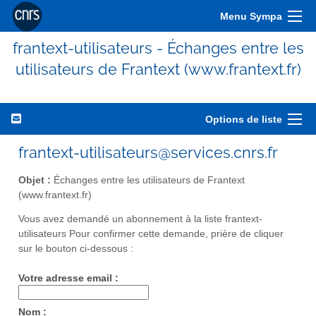
Menu Sympa
frantext-utilisateurs - Échanges entre les
utilisateurs de Frantext (www.frantext.fr)
Options de liste
frantext-utilisateurs@services.cnrs.fr
Objet :
Échanges entre les utilisateurs de Frantext
(www.frantext.fr)
Vous avez demandé un abonnement à la liste frantext-
utilisateurs Pour confirmer cette demande, prière de cliquer
sur le bouton ci-dessous :
Votre adresse email :
Nom :