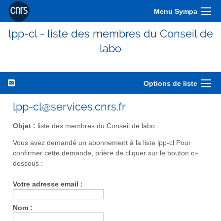
Menu Sympa
lpp-cl - liste des membres du Conseil de
labo
Options de liste
lpp-cl@services.cnrs.fr
Objet :
liste des membres du Conseil de labo
Vous avez demandé un abonnement à la liste lpp-cl Pour
confirmer cette demande, prière de cliquer sur le bouton ci-
dessous :
Votre adresse email :
Nom :