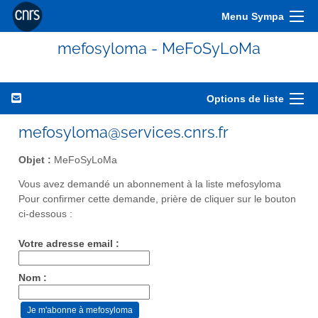
Menu Sympa
mefosyloma - MeFoSyLoMa
Options de liste
mefosyloma@services.cnrs.fr
Objet :
MeFoSyLoMa
Vous avez demandé un abonnement à la liste mefosyloma
Pour confirmer cette demande, prière de cliquer sur le bouton
ci-dessous :
Votre adresse email :
Nom :