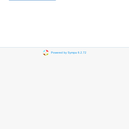
Powered by Sympa 6.2.72