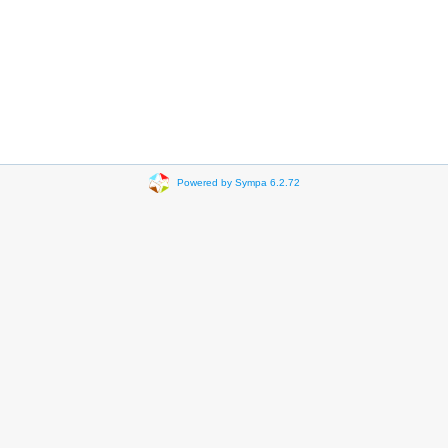
Powered by Sympa 6.2.72