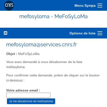
Menu Sympa
mefosyloma - MeFoSyLoMa
Options de liste
mefosyloma@services.cnrs.fr
Objet :
MeFoSyLoMa
Vous avez demandé à vous désabonner de la liste
mefosyloma.
Pour confirmer cette demande, prière de cliquer sur le bouton
ci-dessous :
Votre adresse email :