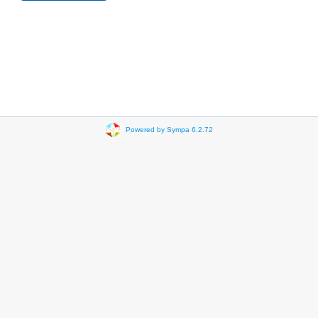
Powered by Sympa 6.2.72