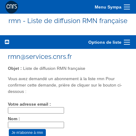
Menu Sympa
rmn - Liste de diffusion RMN française
Options de liste
rmn@services.cnrs.fr
Objet :
Liste de diffusion RMN française
Vous avez demandé un abonnement à la liste rmn Pour
confirmer cette demande, prière de cliquer sur le bouton ci-
dessous :
Votre adresse email :
Nom :