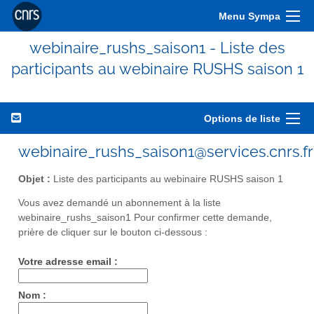
Menu Sympa
webinaire_rushs_saison1 - Liste des
participants au webinaire RUSHS saison 1
Options de liste
webinaire_rushs_saison1@services.cnrs.fr
Objet :
Liste des participants au webinaire RUSHS saison 1
Vous avez demandé un abonnement à la liste
webinaire_rushs_saison1 Pour confirmer cette demande,
prière de cliquer sur le bouton ci-dessous :
Votre adresse email :
Nom :