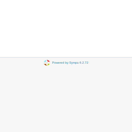
Powered by Sympa 6.2.72