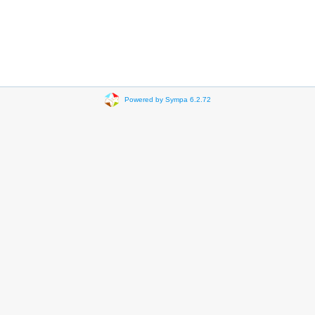
Powered by Sympa 6.2.72