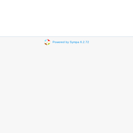
Powered by Sympa 6.2.72