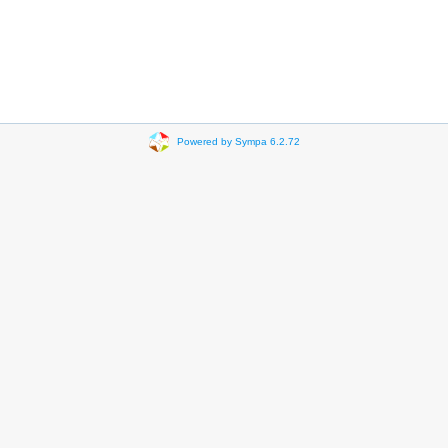
Powered by Sympa 6.2.72