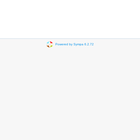
Powered by Sympa 6.2.72