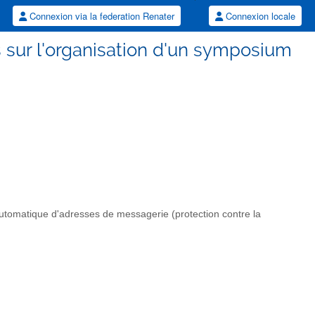
Connexion via la federation Renater
Connexion locale
s sur l'organisation d'un symposium
automatique d'adresses de messagerie (protection contre la