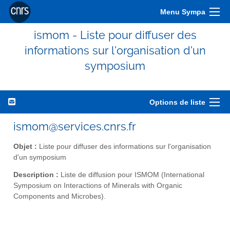
Menu Sympa
ismom - Liste pour diffuser des
informations sur l'organisation d'un
symposium
Options de liste
ismom@services.cnrs.fr
Objet :
Liste pour diffuser des informations sur l'organisation
d'un symposium
Description :
Liste de diffusion pour ISMOM (International
Symposium on Interactions of Minerals with Organic
Components and Microbes).