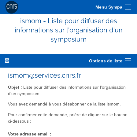
Menu Sympa
ismom - Liste pour diffuser des
informations sur l'organisation d'un
symposium
Options de liste
ismom@services.cnrs.fr
Objet :
Liste pour diffuser des informations sur l'organisation
d'un symposium
Vous avez demandé à vous désabonner de la liste ismom.
Pour confirmer cette demande, prière de cliquer sur le bouton
ci-dessous :
Votre adresse email :